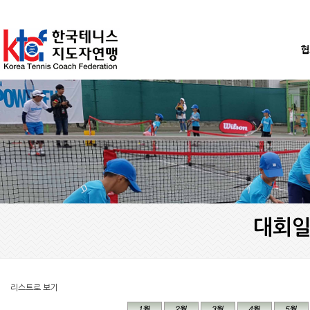
협
대회일
리스트로 보기