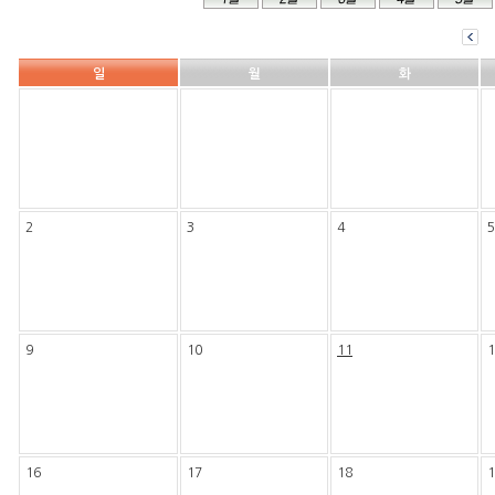
일
월
화
2
3
4
5
9
10
1
11
16
17
18
1