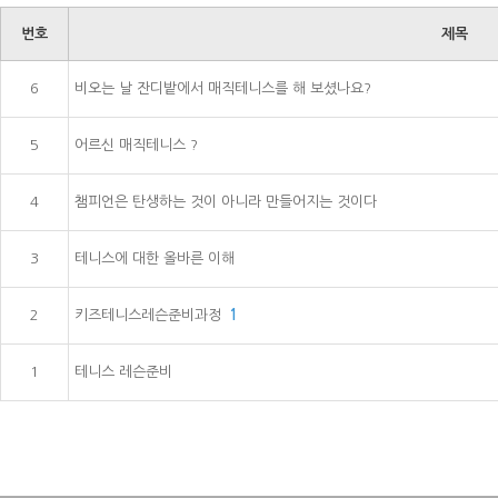
번호
제목
6
비오는 날 잔디밭에서 매직테니스를 해 보셨나요?
5
어르신 매직테니스 ?
4
챔피언은 탄생하는 것이 아니라 만들어지는 것이다
3
테니스에 대한 올바른 이해
2
키즈테니스레슨준비과정
1
1
테니스 레슨준비