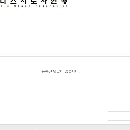
등록된 댓글이 없습니다.