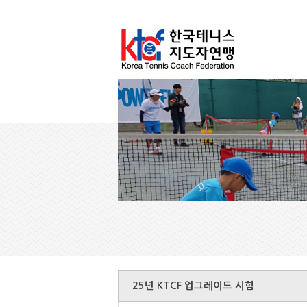
25년 KTCF 업그레이드 시험