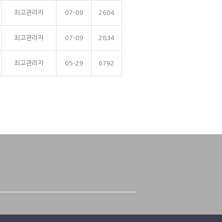
최고관리자
07-09
2604
최고관리자
07-09
2834
최고관리자
05-29
6792