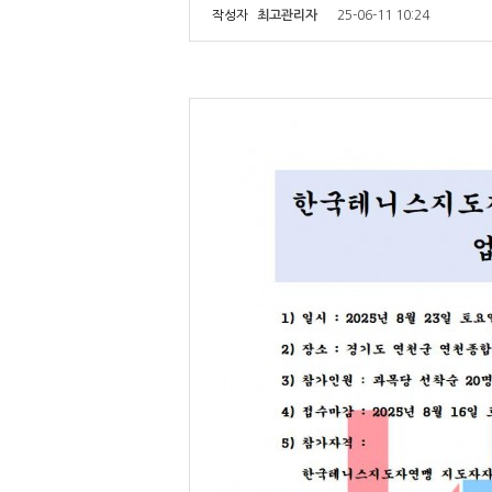
작성자
최고관리자
25-06-11 10:24