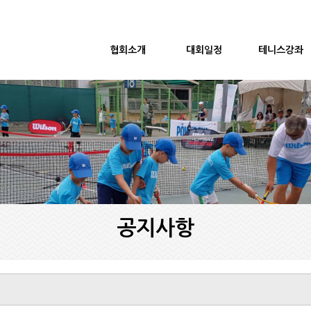
협회소개
대회일정
테니스강좌
공지사항