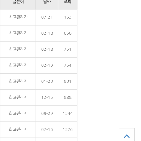
글쓴이
날짜
조회
최고관리자
07-21
153
최고관리자
02-18
868
최고관리자
02-18
751
최고관리자
02-10
754
최고관리자
01-23
831
최고관리자
12-15
888
최고관리자
09-29
1344
최고관리자
07-16
1376