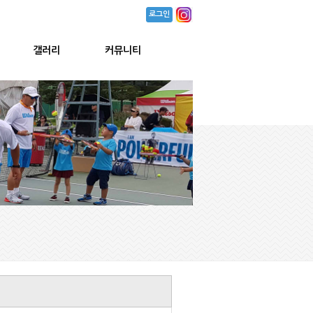
로그인
갤러리
커뮤니티