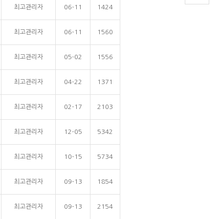
최고관리자
06-11
1424
최고관리자
06-11
1560
최고관리자
05-02
1556
최고관리자
04-22
1371
최고관리자
02-17
2103
최고관리자
12-05
5342
최고관리자
10-15
5734
최고관리자
09-13
1854
최고관리자
09-13
2154