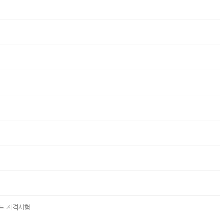
이드 자격시험