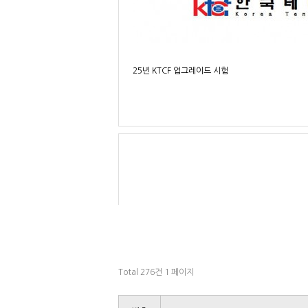
25년 KTCF 업그레이드 시험
Total 276건
1 페이지