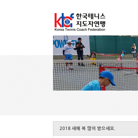
2018 새해 복 많이 받으세요.