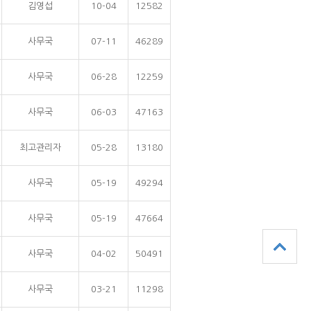
김영섭
10-04
12582
사무국
07-11
46289
사무국
06-28
12259
사무국
06-03
47163
최고관리자
05-28
13180
사무국
05-19
49294
사무국
05-19
47664
사무국
04-02
50491
사무국
03-21
11298