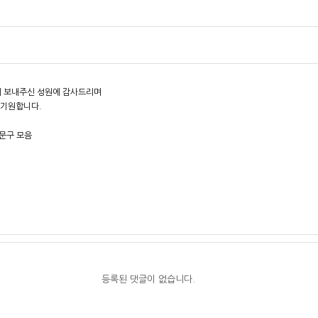
 보내주신 성원에 감사드리며
 기원합니다.
등록된 댓글이 없습니다.