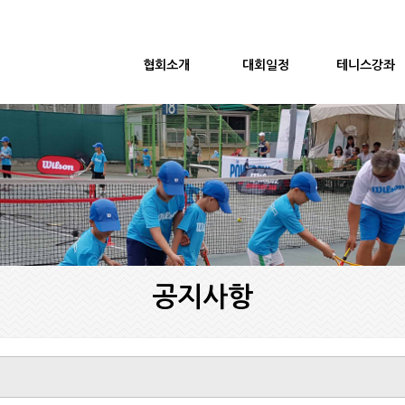
협회소개
대회일정
테니스강좌
공지사항