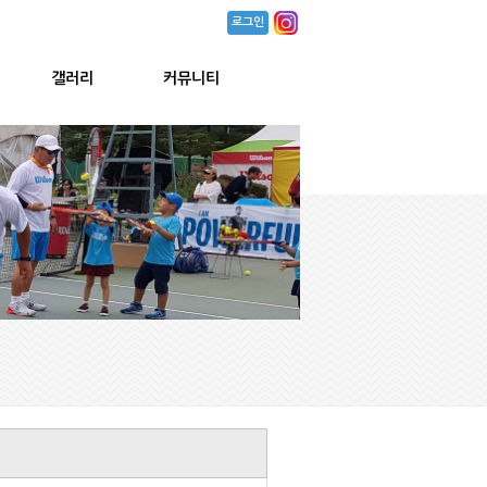
로그인
갤러리
커뮤니티