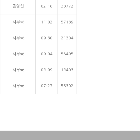
김영섭
02-16
33772
사무국
11-02
57139
사무국
09-30
21304
사무국
09-04
55495
사무국
08-09
18403
사무국
07-27
53302