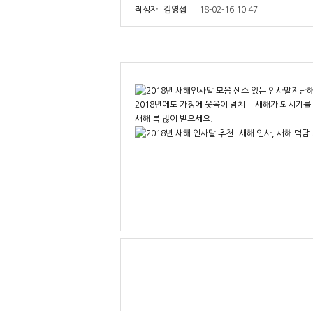
작성자
김영섭
18-02-16 10:47
지난해
2018년에도 가정에 웃음이 넘치는 새해가 되시기를
새해 복 많이 받으세요.