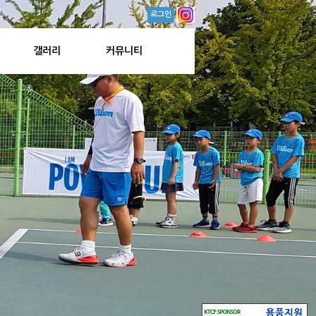
로그인
갤러리
커뮤니티