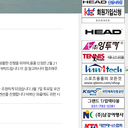
활한 진행을 위하여,용품 신청은 2월 21
 부탁드립니다.이 점 참고하시어 협조해주
조정하게 되었습니다.3월 7일 토요일 오전
벤션를 진행합니다.바쁘신 와중에도 귀한 시