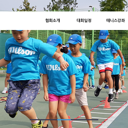
협회소개
대회일정
테니스강좌